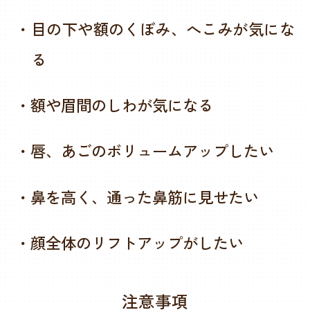
・目の下や額のくぼみ、へこみが気にな
る
・額や眉間のしわが気になる
・唇、あごのボリュームアップしたい
・鼻を高く、通った鼻筋に見せたい
・顔全体のリフトアップがしたい
注意事項