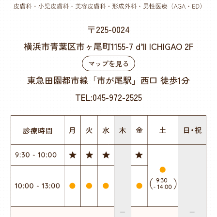
〒225-0024
横浜市青葉区市ヶ尾町1155-7 d’ll ICHIGAO 2F
マップを見る
東急田園都市線「市が尾駅」西口 徒歩1分
TEL:045-972-2525