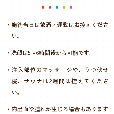
・施術当日は飲酒・運動はお控えくださ
い。
・洗顔は5～6時間後から可能です。
・注入部位のマッサージや、うつ伏せ
寝、サウナは2週間は控えてくださ
い。
・内出血や腫れが生じる場合もあります