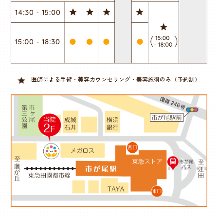
医師による手術・美容カウンセリング・美容施術のみ（予約制）