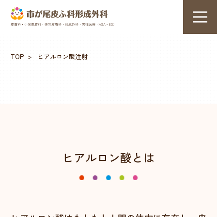
ヒアルロン酸注射
TOP
> ヒアルロン酸注射
ヒアルロン酸とは