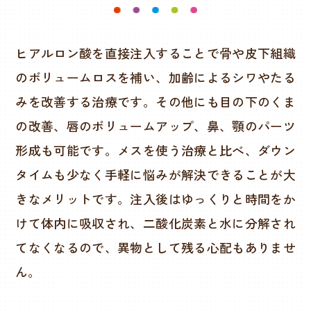
ヒアルロン酸を直接注入することで骨や皮下組織
のボリュームロスを補い、加齢によるシワやたる
みを改善する治療です。その他にも目の下のくま
の改善、唇のボリュームアップ、鼻、顎のパーツ
形成も可能です。メスを使う治療と比べ、ダウン
タイムも少なく手軽に悩みが解決できることが大
きなメリットです。注入後はゆっくりと時間をか
けて体内に吸収され、二酸化炭素と水に分解され
てなくなるので、異物として残る心配もありませ
ん。