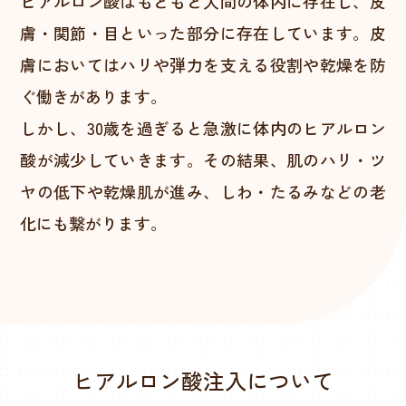
ヒアルロン酸はもともと人間の体内に存在し、皮
膚・関節・目といった部分に存在しています。皮
膚においてはハリや弾力を支える役割や乾燥を防
ぐ働きがあります。
しかし、30歳を過ぎると急激に体内のヒアルロン
酸が減少していきます。その結果、肌のハリ・ツ
ヤの低下や乾燥肌が進み、しわ・たるみなどの老
化にも繋がります。
ヒアルロン酸注入について