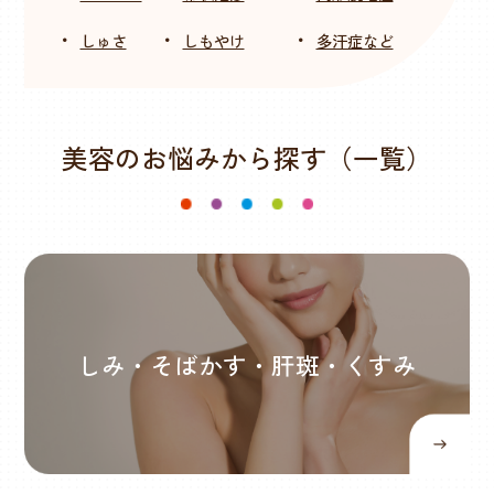
・
・
・
しゅさ
しもやけ
多汗症など
美容のお悩みから探す（一覧）
しみ・そばかす・肝斑・くすみ