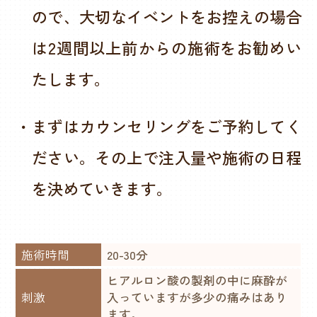
ので、大切なイベントをお控えの場合
は2週間以上前からの施術をお勧めい
たします。
・まずはカウンセリングをご予約してく
ださい。その上で注入量や施術の日程
を決めていきます。
施術時間
20-30分
ヒアルロン酸の製剤の中に麻酔が
刺激
入っていますが多少の痛みはあり
ます。