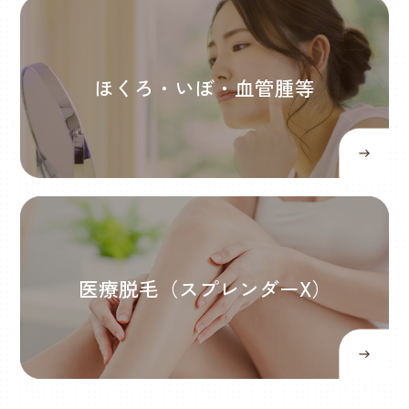
ほくろ・いぼ・血管腫等
医療脱毛（スプレンダーX）