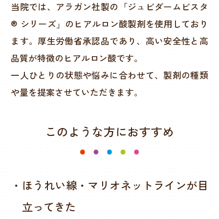
当院では、アラガン社製の「ジュビダームビスタ
® シリーズ」のヒアルロン酸製剤を使用しており
ます。厚生労働省承認品であり、高い安全性と高
品質が特徴のヒアルロン酸です。
一人ひとりの状態や悩みに合わせて、製剤の種類
や量を提案させていただきます。
このような方におすすめ
・ほうれい線・マリオネットラインが目
立ってきた